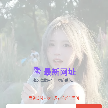
📚
最新网址
建议收藏保存，以防丢失。
当前访问人数过多，请验证密码